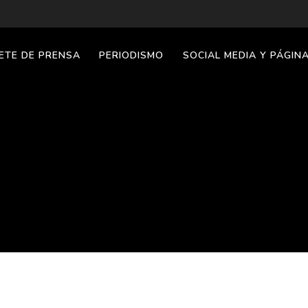
ETE DE PRENSA
PERIODISMO
SOCIAL MEDIA Y PÁGIN