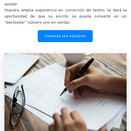
ayudar.
Nuestra amplia experiencia en corrección de textos, le dará la
oportunidad de que su escrito se pueda convertir en un
“bestseller” número uno en ventas.
Contacta con nosotros